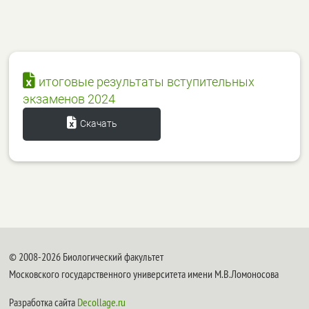
итоговые результаты вступительных
экзаменов 2024
Скачать
© 2008-2026 Биологический факультет
Московского государственного университета имени М.В.Ломоносова
Разработка сайта
Decollage.ru