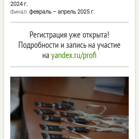
2024 г.
Финал:
февраль – апрель 2025 г.
Регистрация уже открыта!
Подробности и запись на участие
на
yandex.ru/profi