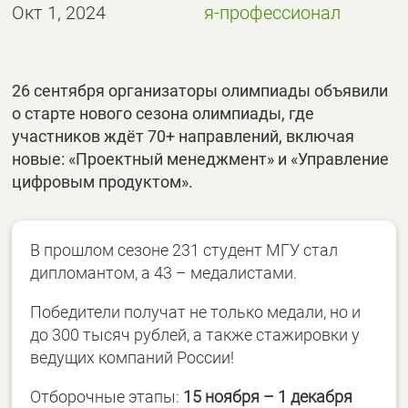
Окт 1, 2024
я-профессионал
26 сентября организаторы олимпиады объявили
о старте нового сезона олимпиады, где
участников ждёт 70+ направлений, включая
новые: «Проектный менеджмент» и «Управление
цифровым продуктом».
В прошлом сезоне 231 студент МГУ стал
дипломантом, а 43 – медалистами.
Победители получат не только медали, но и
до 300 тысяч рублей, а также стажировки у
ведущих компаний России!
Отборочные этапы:
15 ноября – 1 декабря