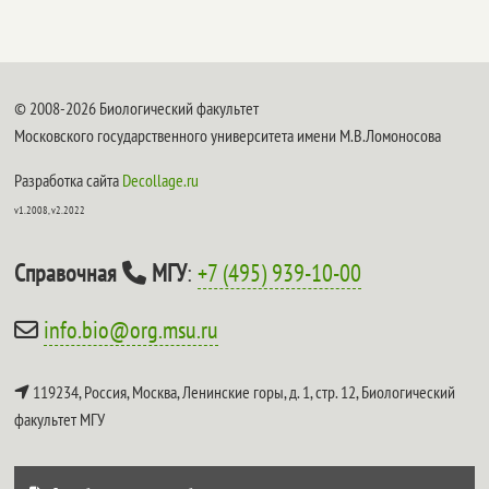
© 2008-2026 Биологический факультет
Московского государственного университета имени М.В.Ломоносова
Разработка сайта
Decollage.ru
v1.2008, v2.2022
Справочная
МГУ
:
+7 (495) 939-10-00
info.bio@org.msu.ru
119234, Россия, Москва, Ленинские горы, д. 1, стр. 12,
Биологический
факультет МГУ