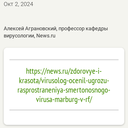
Окт 2, 2024
Алексей Аграновский, профессор кафедры
вирусологии, News.ru
https://news.ru/zdorovye-i-
krasota/virusolog-ocenil-ugrozu-
rasprostraneniya-smertonosnogo-
virusa-marburg-v-rf/