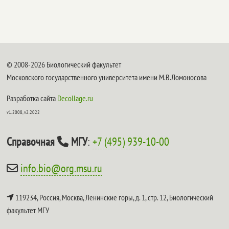
© 2008-2026 Биологический факультет
Московского государственного университета имени М.В.Ломоносова
Разработка сайта
Decollage.ru
v1.2008, v2.2022
Справочная
МГУ
:
+7 (495) 939-10-00
info.bio@org.msu.ru
119234, Россия, Москва, Ленинские горы, д. 1, стр. 12,
Биологический
факультет МГУ