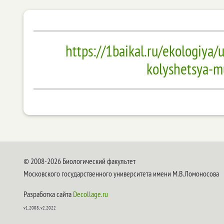
https://1baikal.ru/ekologiya
kolyshetsya-m
© 2008-2026 Биологический факультет
Московского государственного университета имени М.В.Ломоносова
Разработка сайта
Decollage.ru
v1.2008, v2.2022