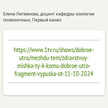
Елена Литвинова, доцент кафедры зоологии
позвоночных, Первый канал
https://www.1tv.ru/shows/dobroe-
utro/mezhdu-tem/zdravstvuy-
mishka-ty-k-komu-dobroe-utro-
fragment-vypuska-ot-11-10-2024