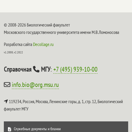
© 2008-2026 Биологический факультет
Московского государственного университета имени М.В.Ломоносова
Разработка сайта
Decollage.ru
v1.2008, v2.2022
Справочная
МГУ
:
+7 (495) 939-10-00
info.bio@org.msu.ru
119234, Россия, Москва, Ленинские горы, д. 1, стр. 12,
Биологический
факультет МГУ
Служебные документы и бланки