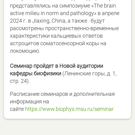
представлялись на симпозиуме «The brain
active milieu in norm and pathology» в апреле
2024 г. в Jiaxing, China, а также будут
рассмотрены пространственно-временные
характеристики кальциевых ответов
астроцитов соматосенсорной коры на
локомоцию.
Семинар пройдет в Новой аудитории
кафедры биофизики
(Ленинские горы, д. 1,
стр. 24).
Расписание семинаров и дополнительная
информация на
сайте
https://www.biophys.msu.ru/seminar