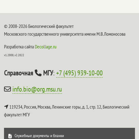
© 2008-2026 Биологический факультет
Московского государственного университета имени М.В.Ломоносова
Разработка сайта
Decollage.ru
v1.2008, v2.2022
Справочная
МГУ
:
+7 (495) 939-10-00
info.bio@org.msu.ru
119234, Россия, Москва, Ленинские горы, д. 1, стр. 12,
Биологический
факультет МГУ
Служебные документы и бланки