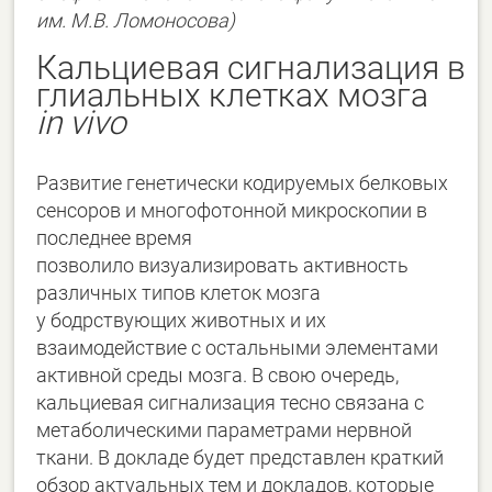
им. М.В. Ломоносова)
Кальциевая сигнализация в
глиальных клетках мозга
in vivo
Развитие генетически кодируемых белковых
сенсоров и многофотонной микроскопии в
последнее время
позволило визуализировать активность
различных типов клеток мозга
у бодрствующих животных и их
взаимодействие с остальными элементами
активной среды мозга. В свою очередь,
кальциевая сигнализация тесно связана с
метаболическими параметрами нервной
ткани. В докладе будет представлен краткий
обзор актуальных тем и докладов, которые