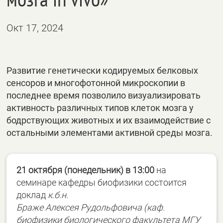
Окт 17, 2024
Развитие генетически кодируемых белковых
сенсоров и многофотонной микроскопии в
последнее время позволило визуализировать
активность различных типов клеток мозга у
бодрствующих животных и их взаимодействие с
остальными элементами активной среды мозга.
21 октября (понедельник) в 13:00
на
семинаре кафедры биофизики состоится
доклад
к.б.н.
Браже Алексея Рудольфовича (каф.
биофизики биологического факультета МГУ