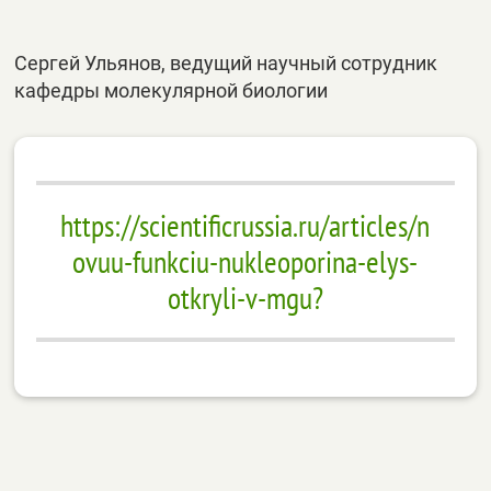
Сергей Ульянов, ведущий научный сотрудник
кафедры молекулярной биологии
https://scientificrussia.ru/articles/n
ovuu-funkciu-nukleoporina-elys-
otkryli-v-mgu?