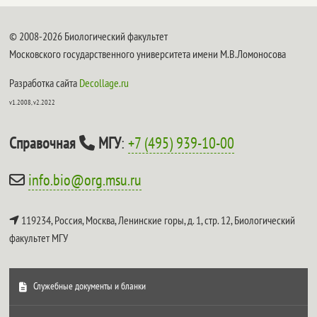
© 2008-2026 Биологический факультет
Московского государственного университета имени М.В.Ломоносова
Разработка сайта
Decollage.ru
v1.2008, v2.2022
Справочная
МГУ
:
+7 (495) 939-10-00
info.bio@org.msu.ru
119234, Россия, Москва, Ленинские горы, д. 1, стр. 12,
Биологический
факультет МГУ
Служебные документы и бланки