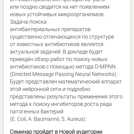
или поздно сводится на нет появлением
новых устойчивых микроорганизмов.
Задача поиска
антибактериальных препаратов
существенно отличающихся по структуре
от известных антибиотиков является
актуальной задачей. В докладе будет
приведён обзор работ по поиску новых
антибиотиков с помощью метода D-MPNN
(Directed Message Passing Neural Networks).
Будет представлен математический аппарат
этой нейронной сети и подробно
представлены результаты применения этого
метода к поиску ингибиторов роста ряда
патогенных бактерий
(E. Coli, A. Baumannii, S. Aureus).
Семинар пройдет в Новой аудитории