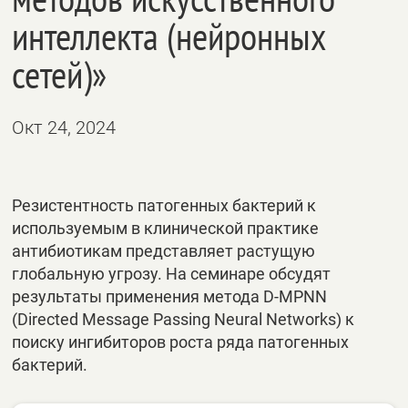
интеллекта (нейронных
сетей)»
Окт 24, 2024
Резистентность патогенных бактерий к
используемым в клинической практике
антибиотикам представляет растущую
глобальную угрозу. На семинаре обсудят
результаты применения метода D-MPNN
(Directed Message Passing Neural Networks) к
поиску ингибиторов роста ряда патогенных
бактерий.