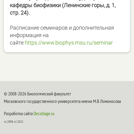
кафедры биофизики (Ленинские горы, д. 1,
стр. 24).
Расписание семинаров и дополнительная
информация на
сайте
https://www.biophys.msu.ru/seminar
© 2008-2026 Биологический факультет
Московского государственного университета имени М.В.Ломоносова
Разработка сайта
Decollage.ru
v1.2008, v2.2022