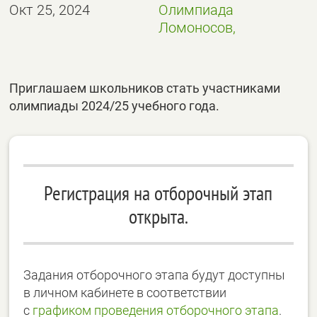
Окт 25, 2024
Олимпиада
Ломоносов,
Приглашаем школьников стать участниками
олимпиады 2024/25 учебного года.
Регистрация на отборочный этап
открыта.
Задания отборочного этапа будут доступны
в личном кабинете в соответствии
с
графиком проведения отборочного этапа
.