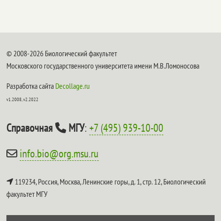
© 2008-2026 Биологический факультет
Московского государственного университета имени М.В.Ломоносова
Разработка сайта
Decollage.ru
v1.2008, v2.2022
Справочная
МГУ
:
+7 (495) 939-10-00
info.bio@org.msu.ru
119234, Россия, Москва, Ленинские горы, д. 1, стр. 12,
Биологический
факультет МГУ