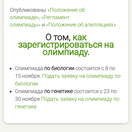
Опубликованы
«Положение об
олимпиаде»
,
«Регламент
олимпиады»
и
«Положение об апелляциях»
.
О том,
как
зарегистрироваться на
олимпиаду
.
Олимпиада
по биологии
состоится с 8 по
15 ноября.
Подать заявку на олимпиаду по
биологии
Олимпиада
по генетике
состоится с 23 по
30 ноября
Подать заявку на олимпиаду по
генетике