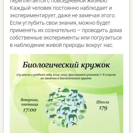
переплетается с повседневной жизнью.
Каждый человек постоянно наблюдает и
экспериментирует, даже не замечая этого.
Если углубить свои знания, можно будет
применять их сознательно – проводить дома
собственные эксперименты или погрузиться
в наблюдение живой природы вокруг нас.