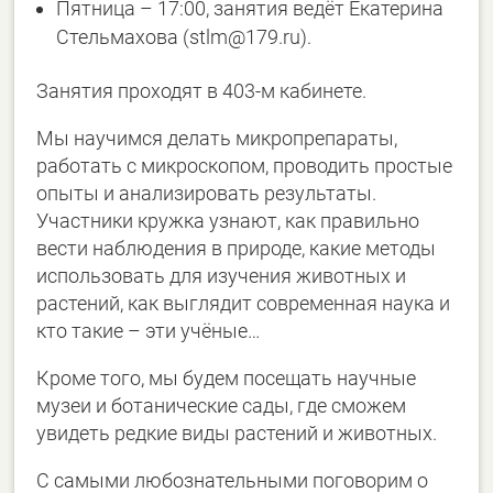
Пятница – 17:00, занятия ведёт Екатерина
Стельмахова (stlm@179.ru).
Занятия проходят в 403-м кабинете.
Мы научимся делать микропрепараты,
работать с микроскопом, проводить простые
опыты и анализировать результаты.
Участники кружка узнают, как правильно
вести наблюдения в природе, какие методы
использовать для изучения животных и
растений, как выглядит современная наука и
кто такие – эти учёные…
Кроме того, мы будем посещать научные
музеи и ботанические сады, где сможем
увидеть редкие виды растений и животных.
С самыми любознательными поговорим о