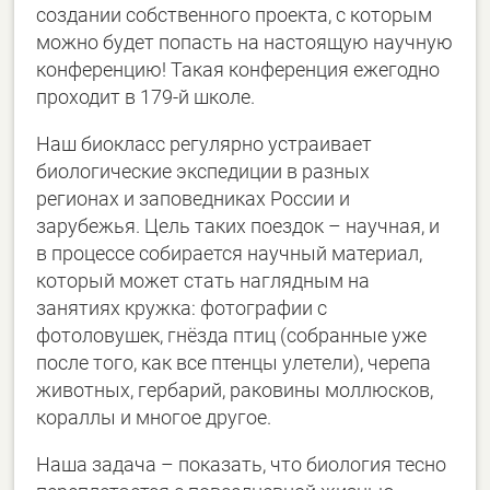
создании собственного проекта, с которым
можно будет попасть на настоящую научную
конференцию! Такая конференция ежегодно
проходит в 179-й школе.
Наш биокласс регулярно устраивает
биологические экспедиции в разных
регионах и заповедниках России и
зарубежья. Цель таких поездок – научная, и
в процессе собирается научный материал,
который может стать наглядным на
занятиях кружка: фотографии с
фотоловушек, гнёзда птиц (собранные уже
после того, как все птенцы улетели), черепа
животных, гербарий, раковины моллюсков,
кораллы и многое другое.
Наша задача – показать, что биология тесно