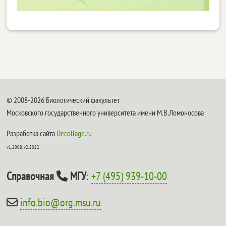
© 2008-2026 Биологический факультет
Московского государственного университета имени М.В.Ломоносова
Разработка сайта
Decollage.ru
v1.2008, v2.2022
Справочная
МГУ
:
+7 (495) 939-10-00
info.bio@org.msu.ru