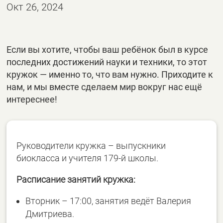
Окт 26, 2024
Если вы хотите, чтобы ваш ребёнок был в курсе
последних достижений науки и техники, то этот
кружок — именно то, что вам нужно. Приходите к
нам, и мы вместе сделаем мир вокруг нас ещё
интереснее!
Руководители кружка – выпускники
биокласса и учителя 179-й школы.
Расписание занятий кружка:
Вторник – 17:00, занятия ведёт Валерия
Дмитриева.