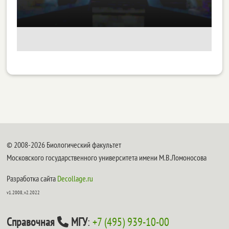
© 2008-2026 Биологический факультет
Московского государственного университета имени М.В.Ломоносова
Разработка сайта
Decollage.ru
v1.2008, v2.2022
Справочная
МГУ
:
+7 (495) 939-10-00