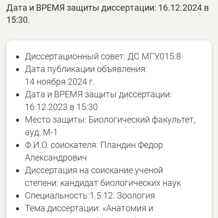
Дата и ВРЕМЯ защиты диссертации: 16.12.2024 в
15:30.
Диссертационный совет: ДС МГУ.015.8
Дата публикации объявления:
14 ноября 2024 г.
Дата и ВРЕМЯ защиты диссертации:
16.12.2023 в 15:30
Место защиты: Биологический факультет,
ауд. М-1
Ф.И.О. соискателя: Пландин Федор
Александрович
Диссертация на соискание ученой
степени: кандидат биологических наук
Специальность:1.5.12. Зоология
Тема диссертации: «Анатомия и