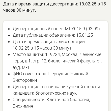
Дата и время защиты диссертации: 18.02.25 в 15
часов 30 минут.
Диссертационный совет: МГУ.015.9 (03.09)
Дата публикации объявления: 15.01.25
Дата и время защиты диссертации:
18.02.25 в 15 часов 30 минут
Место защиты: 119234, Москва, Ленинские
горы, д.1, стр. 12, биологический факультет,
ауд. М-1
ФИО соискателя: Первушин Николай
Викторович
Диссертация на соискание ученой степени:
кандидата биологических наук
Специальности: Клеточная биология;
Биохимия