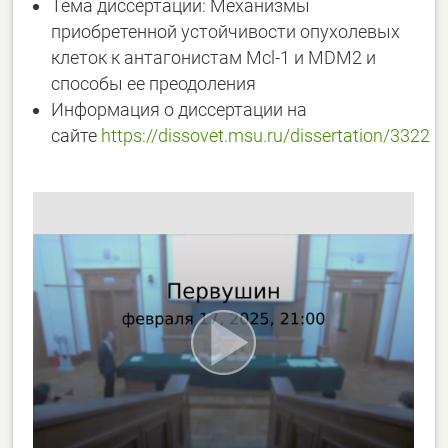
Тема диссертации: Механизмы
приобретенной устойчивости опухолевых
клеток к антагонистам Mcl-1 и MDM2 и
способы ее преодоления
Информация о диссертации на
сайте
https://dissovet.msu.ru/dissertation/3322