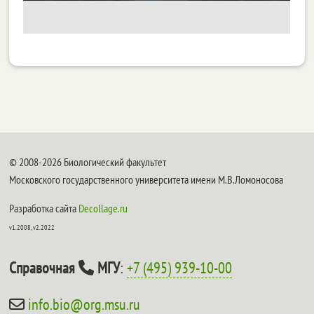
© 2008-2026 Биологический факультет
Московского государственного университета имени М.В.Ломоносова
Разработка сайта
Decollage.ru
v1.2008, v2.2022
Справочная
МГУ
:
+7 (495) 939-10-00
info.bio@org.msu.ru