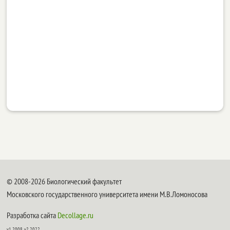
© 2008-2026 Биологический факультет
Московского государственного университета имени М.В.Ломоносова
Разработка сайта
Decollage.ru
v1.2008, v2.2022