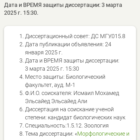
Дата и ВРЕМЯ защиты диссертации: 3 марта
2025 г. 15:30.
Диссертационный совет: ДС МГУ.015.8
Дата публикации объявления: 24
января 2025 г.
Дата и ВРЕМЯ защиты диссертации:
3 марта 2025 г. 15:30
Место защиты: Биологический
факультет, ауд. М-1
Ф.И.О. соискателя: Исмаил Мохамед
Эльсайед Эльсайед Али
Диссертация на соискание ученой
степени: кандидат биологических наук
Специальность:1.5.12. Зоология
Тема диссертации: «
Морфологические и