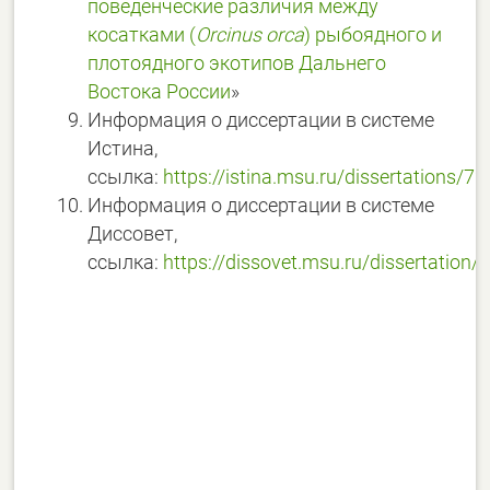
поведенческие различия между
косатками (
Orcinus orca
) рыбоядного и
плотоядного экотипов Дальнего
Востока России
»
Информация о диссертации в системе
Истина,
ссылка:
https://istina.msu.ru/dissertations/
Информация о диссертации в системе
Диссовет,
ссылка:
https://dissovet.msu.ru/dissertation/