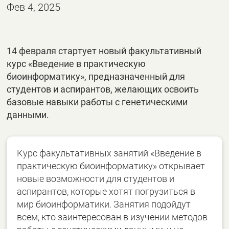
Фев 4, 2025
14 февраля стартует новый факультативный
курс «Введение в практическую
биоинформатику», предназначенный для
студентов и аспирантов, желающих освоить
базовые навыки работы с генетическими
данными.
Курс факультативных занятий «Введение в
практическую биоинформатику» открывает
новые возможности для студентов и
аспирантов, которые хотят погрузиться в
мир биоинформатики. Занятия подойдут
всем, кто заинтересован в изучении методов