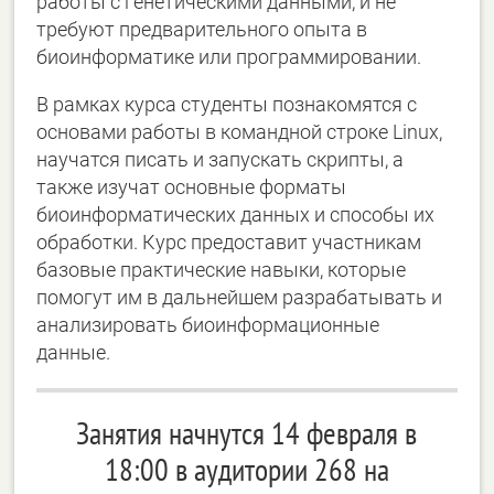
работы с генетическими данными, и не
требуют предварительного опыта в
биоинформатике или программировании.
В рамках курса студенты познакомятся с
основами работы в командной строке Linux,
научатся писать и запускать скрипты, а
также изучат основные форматы
биоинформатических данных и способы их
обработки. Курс предоставит участникам
базовые практические навыки, которые
помогут им в дальнейшем разрабатывать и
анализировать биоинформационные
данные.
Занятия начнутся 14 февраля в
18:00 в аудитории 268 на