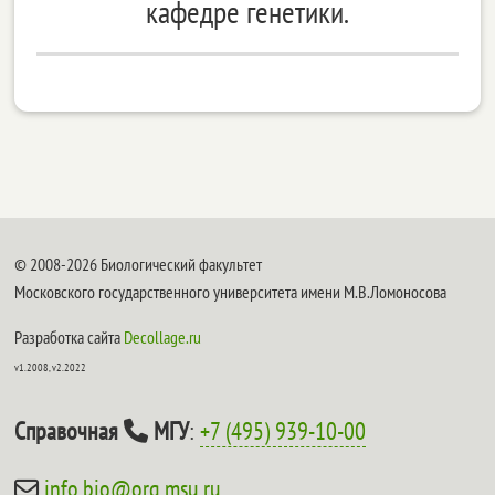
кафедре генетики.
© 2008-2026 Биологический факультет
Московского государственного университета имени М.В.Ломоносова
Разработка сайта
Decollage.ru
v1.2008, v2.2022
Справочная
МГУ
:
+7 (495) 939-10-00
info.bio@org.msu.ru