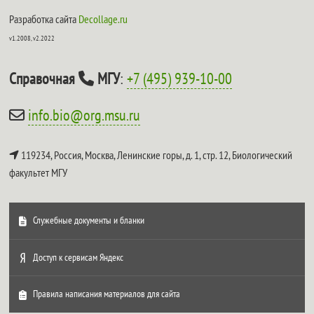
Разработка сайта
Decollage.ru
v1.2008, v2.2022
Справочная
МГУ
:
+7 (495) 939-10-00
info.bio@org.msu.ru
119234, Россия, Москва, Ленинские горы, д. 1, стр. 12,
Биологический
факультет МГУ
Служебные документы и бланки
Доступ к сервисам Яндекс
Правила написания материалов для сайта