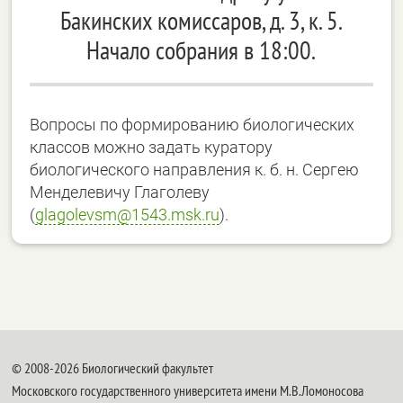
Бакинских комиссаров, д. 3, к. 5.
Начало собрания в 18:00.
Вопросы по формированию биологических
классов можно задать куратору
биологического направления к. б. н. Сергею
Менделевичу Глаголеву
(
glagolevsm@1543.msk.ru
).
© 2008-2026 Биологический факультет
Московского государственного университета имени М.В.Ломоносова