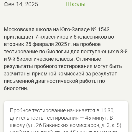
Фев 14, 2025
Школы
Московская школа на Юго-Западе № 1543
приглашает 7-классников и 8-классников во
вторник 25 февраля 2025 г. на пробное
тестирование по биологии для поступающих в 8-й
и 9-й биологические классы. Отличные
результаты пробного тестирования могут быть
засчитаны приемной комиссией за результат
письменной диагностической работы по
биологии.
Пробное тестирование начинается в 16:30,
длительность тестирования — 45 минут. В
школу (ул. 26 Бакинских комиссаров, д. 3, к. 5)