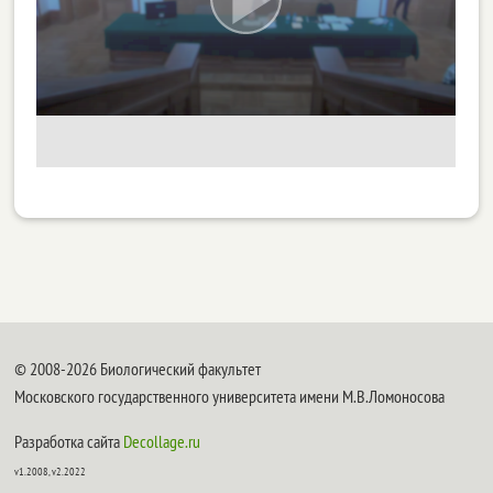
© 2008-2026 Биологический факультет
Московского государственного университета имени М.В.Ломоносова
Разработка сайта
Decollage.ru
v1.2008, v2.2022