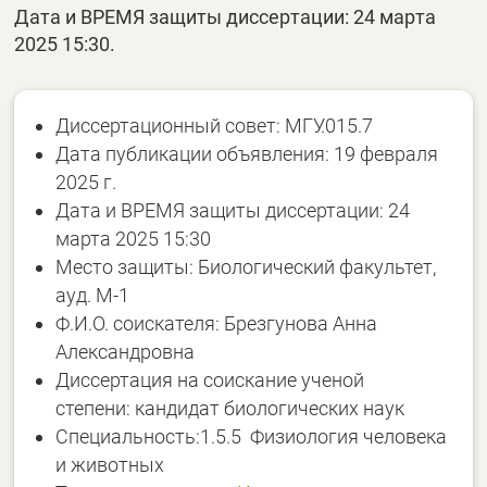
Дата и ВРЕМЯ защиты диссертации: 24 марта
2025 15:30.
Диссертационный совет: МГУ.015.7
Дата публикации объявления: 19 февраля
2025 г.
Дата и ВРЕМЯ защиты диссертации: 24
марта 2025 15:30
Место защиты: Биологический факультет,
ауд. М-1
Ф.И.О. соискателя: Брезгунова Анна
Александровна
Диссертация на соискание ученой
степени: кандидат биологических наук
Специальность:1.5.5 Физиология человека
и животных