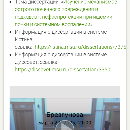
Тема диссертации: «
Изучение механизмов
острого почечного повреждения и
подходов к нефропротекции при ишемии
почки и системном воспалении
»
Информация о диссертации в системе
Истина,
ссылка:
https://istina.msu.ru/dissertations/7375
Информация о диссертации в системе
Диссовет, ссылка:
https://dissovet.msu.ru/dissertation/3350