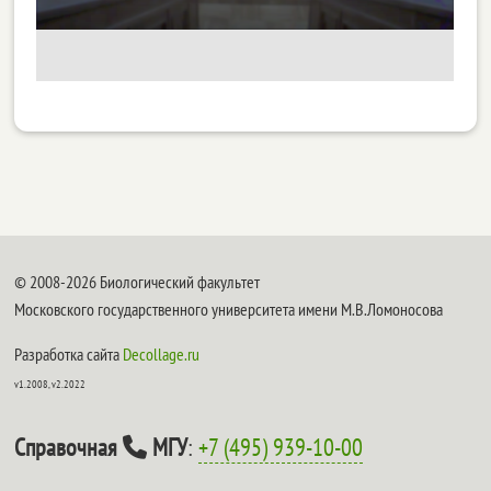
© 2008-2026 Биологический факультет
Московского государственного университета имени М.В.Ломоносова
Разработка сайта
Decollage.ru
v1.2008, v2.2022
Справочная
МГУ
:
+7 (495) 939-10-00