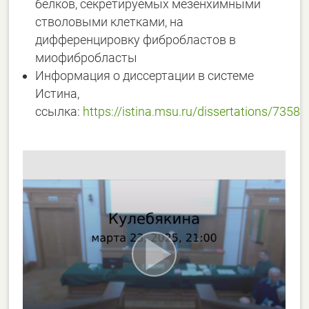
белков, секретируемых мезенхимными
стволовыми клетками, на
дифференцировку фибробластов в
миофибробласты
Информация о диссертации в системе
Истина,
ссылка:
https://istina.msu.ru/dissertations/7358