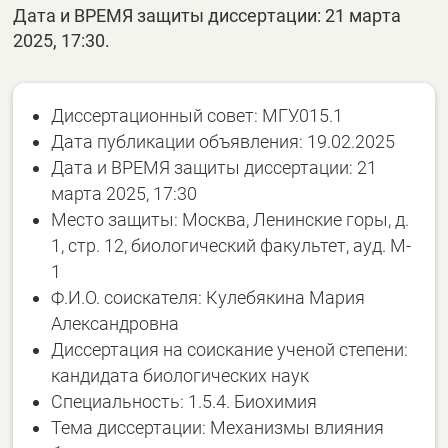
Дата и ВРЕМЯ защиты диссертации: 21 марта
2025, 17:30.
Диссертационный совет: МГУ.015.1
Дата публикации объявления: 19.02.2025
Дата и ВРЕМЯ защиты диссертации: 21
марта 2025, 17:30
Место защиты: Москва, Ленинские горы, д.
1, стр. 12, биологический факультет, ауд. M-
1
Ф.И.О. соискателя: Кулебякина Мария
Александровна
Диссертация на соискание ученой степени:
кандидата биологических наук
Специальность: 1.5.4. Биохимия
Тема диссертации: Механизмы влияния