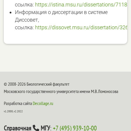
ссылка:
https://istina.msu.ru/dissertations/7118
Информация о диссертации в системе
Диссовет,
ссылка:
https://dissovet.msu.ru/dissertation/326
© 2008-2026 Биологический факультет
Московского государственного университета имени М.В.Ломоносова
Разработка сайта
Decollage.ru
v1.2008, v2.2022
Справочная
МГУ
:
+7 (495) 939-10-00