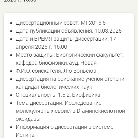
Диссертационный совет: МГУ.015.5
Дата публикации объявления: 10.03.2025
Дата и ВРЕМЯ защиты диссертации: 17
апреля 2025 г. 16:00
Место защиты: Биологический факультет,
кафедра биофизики, ауд. Новая
Ф.И.О. соискателя: Лю Вэньсюэ
Диссертация на соискание ученой степени:
кандидат биологических наук
Специальность: 1.5.2. Биофизика
Тема диссертации: Исследование
молекулярных свойств D-аминокислотной
оксидазы
Информация о диссертации в системе
Истина,