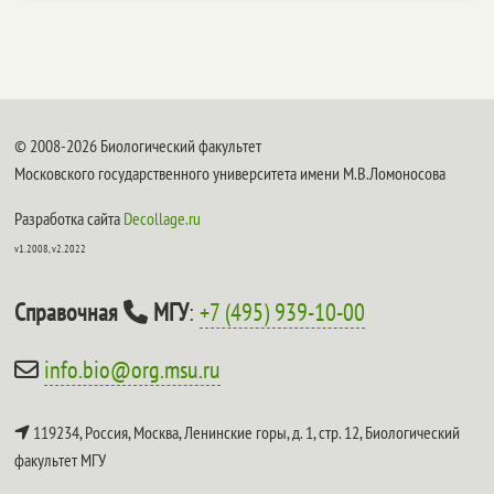
© 2008-2026 Биологический факультет
Московского государственного университета имени М.В.Ломоносова
Разработка сайта
Decollage.ru
v1.2008, v2.2022
Справочная
МГУ
:
+7 (495) 939-10-00
info.bio@org.msu.ru
119234, Россия, Москва, Ленинские горы, д. 1, стр. 12,
Биологический
факультет МГУ