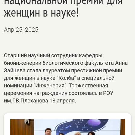
женщин в науке!
Апр 25, 2025
Старший научный сотрудник кафедры
биоинженерии биологического факультета Анна
Зайцева стала лауреатом престижной премии
для женщин в науке "Колба" в специальной
номинации "Инженерия". Торжественная
церемония награждения состоялась в РЭУ
им.Г.В.Плеханова 18 апреля.