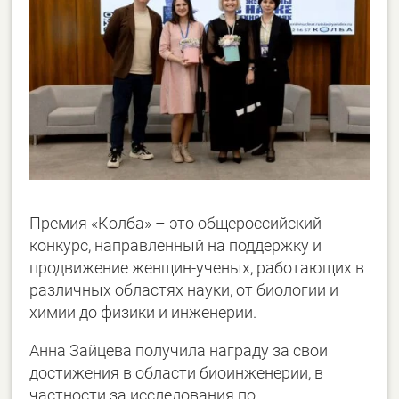
Премия «Колба» – это общероссийский
конкурс, направленный на поддержку и
продвижение женщин-ученых, работающих в
различных областях науки, от биологии и
химии до физики и инженерии.
Анна Зайцева получила награду за свои
достижения в области биоинженерии, в
частности за исследования по