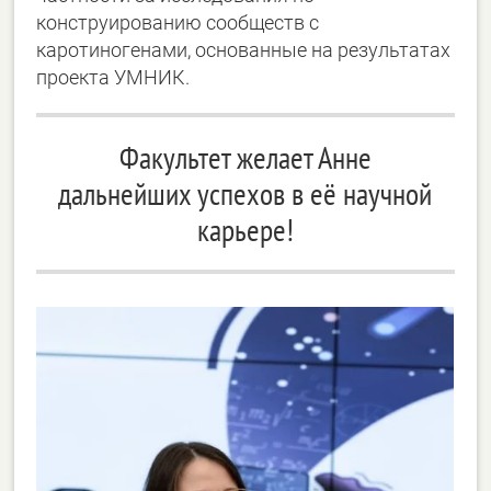
конструированию сообществ с
каротиногенами, основанные на результатах
проекта УМНИК.
Факультет желает Анне
дальнейших успехов в её научной
карьере!