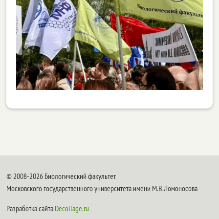
© 2008-2026 Биологический факультет
Московского государственного университета имени М.В.Ломоносова
Разработка сайта
Decollage.ru