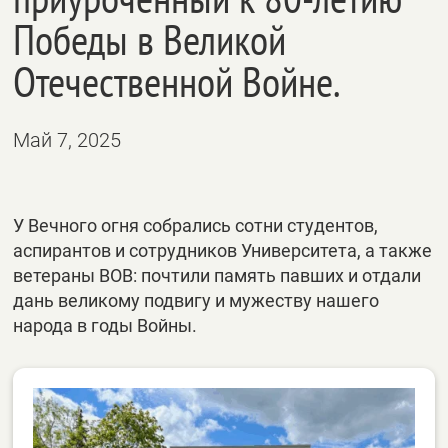
Победы в Великой
Отечественной Войне.
Май 7, 2025
У Вечного огня собрались сотни студентов,
аспирантов и сотрудников Университета, а также
ветераны ВОВ: почтили память павших и отдали
дань великому подвигу и мужеству нашего
народа в годы Войны.