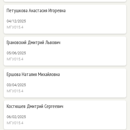
Петушкова Анастасия Игоревна
04/12/2025
МГУ.015.4
Грановский Дмитрий Львович
05/06/2025
МГУ.015.4
Ершова Наталия Михайловна
03/04/2025
МГУ.015.4
Костюшев Дмитрий Сергеевич
06/02/2025
МГУ.015.4