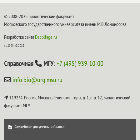
© 2008-2026 Биологический факультет
Московского государственного университета имени М.В.Ломоносова
Разработка сайта
Decollage.ru
v1.2008, v2.2022
Справочная
МГУ
:
+7 (495) 939-10-00
info.bio@org.msu.ru
119234, Россия, Москва, Ленинские горы, д. 1, стр. 12,
Биологический
факультет МГУ
Служебные документы и бланки