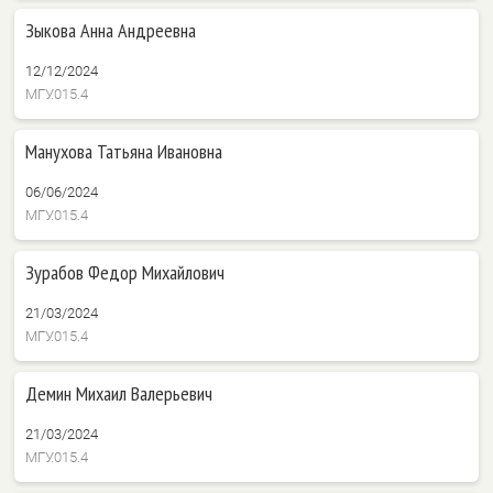
Зыкова Анна Андреевна
12/12/2024
МГУ.015.4
Манухова Татьяна Ивановна
06/06/2024
МГУ.015.4
Зурабов Федор Михайлович
21/03/2024
МГУ.015.4
Демин Михаил Валерьевич
21/03/2024
МГУ.015.4