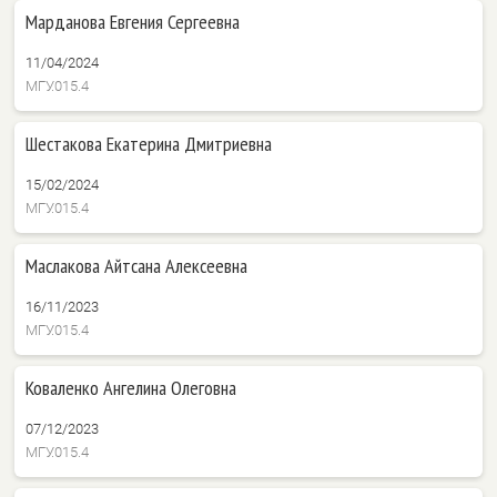
Марданова Евгения Сергеевна
11/04/2024
МГУ.015.4
Шестакова Екатерина Дмитриевна
15/02/2024
МГУ.015.4
Маслакова Айтсана Алексеевна
16/11/2023
МГУ.015.4
Коваленко Ангелина Олеговна
07/12/2023
МГУ.015.4