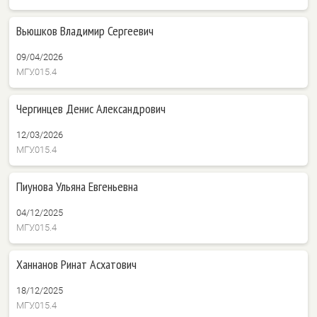
Вьюшков Владимир Сергеевич
09/04/2026
МГУ.015.4
Чергинцев Денис Александрович
12/03/2026
МГУ.015.4
Пиунова Ульяна Евгеньевна
04/12/2025
МГУ.015.4
Ханнанов Ринат Асхатович
18/12/2025
МГУ.015.4