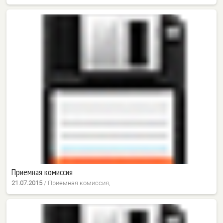
Приемная комиссия
21.07.2015
/
Приемная комиссия,