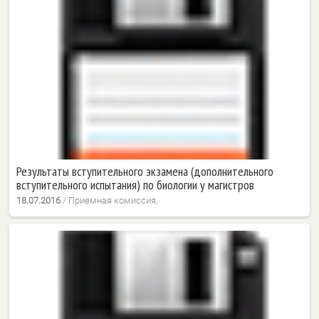
Результаты вступительного экзамена (дополнительного
вступительного испытания) по биологии у магистров
18.07.2016
/
Приемная комиссия,