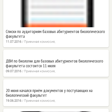
Списки по аудиториям базовых абитуриентов биологического
факультета
11.07.2016
/
Приемная комиссия,
ДВИ по биологии для базовых абитуриентов биологического
факультета состоится 11 июля
09.07.2016
/
Приемная комиссия,
20 июня начался приём документов у поступающих на
биологический факультет
19.06.2016
/
Приемная комиссия,