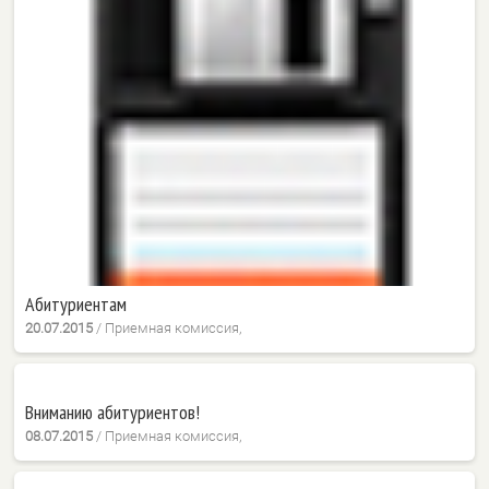
Абитуриентам
20.07.2015
/
Приемная комиссия,
Вниманию абитуриентов!
08.07.2015
/
Приемная комиссия,