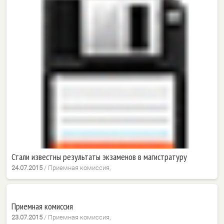
Стали известны результаты экзаменов в магистратуру
24.07.2015
/
Приемная комиссия,
Приемная комиссия
23.07.2015
/
Приемная комиссия,