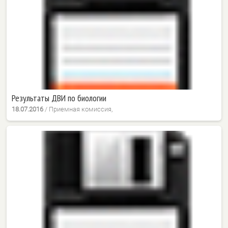
Результаты ДВИ по биологии
18.07.2016
/
Приемная комиссия,