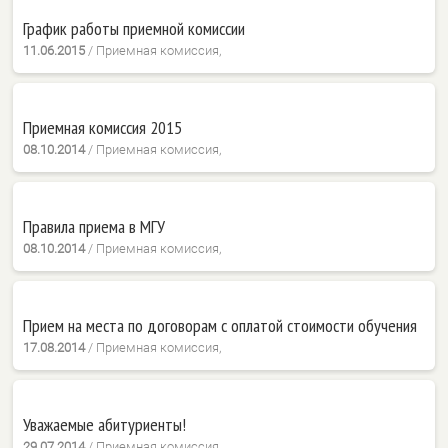
График работы приемной комиссии
11.06.2015
/
Приемная комиссия,
Приемная комиссия 2015
08.10.2014
/
Приемная комиссия,
Правила приема в МГУ
08.10.2014
/
Приемная комиссия,
Прием на места по договорам с оплатой стоимости обучения
17.08.2014
/
Приемная комиссия,
Уважаемые абитуриенты!
29.07.2014
/
Приемная комиссия,