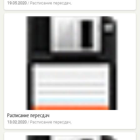
19.05.2020
/
Расписание пересдач,
Расписание пересдач
13.02.2020
/
Расписание пересдач,