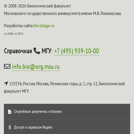
© 2008-2026 Биологический факультет
Московского государственного университета имени М.В.Ломоносова
Разработка сайта
Decollage.ru
v1.2008, v2.2022
Справочная
МГУ
:
+7 (495) 939-10-00
info.bio@org.msu.ru
119234, Россия, Москва, Ленинские горы, д. 1, стр. 12,
Биологический
факультет МГУ
Служебные документы и бланки
Доступ к сервисам Яндекс