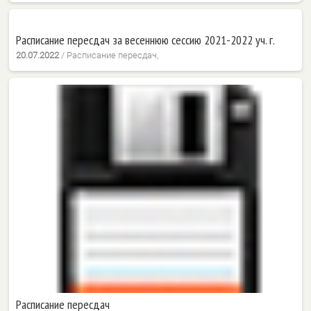
Расписание пересдач за весеннюю сессию 2021-2022 уч. г.
20.07.2022
/
Расписание пересдач,
Расписание пересдач