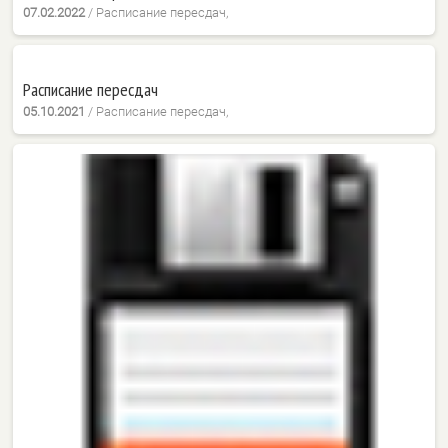
07.02.2022
/
Расписание пересдач,
Расписание пересдач
05.10.2021
/
Расписание пересдач,