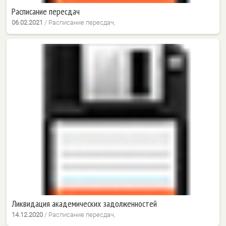
Расписание пересдач
06.02.2021
/
Расписание пересдач,
Ликвидация академических задолженностей
14.12.2020
/
Расписание пересдач,