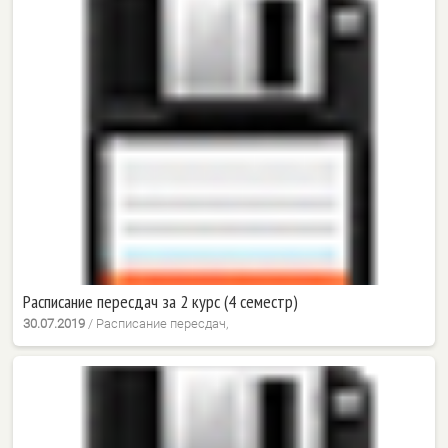
Расписание пересдач за 2 курс (4 семестр)
30.07.2019
/
Расписание пересдач,