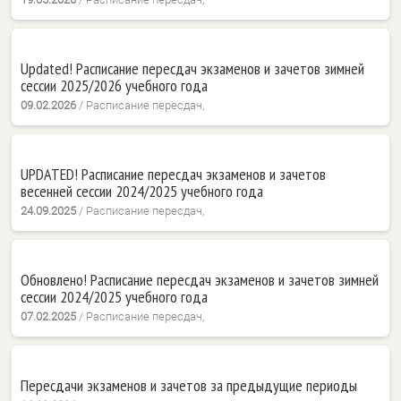
Updated! Расписание пересдач экзаменов и зачетов зимней
сессии 2025/2026 учебного года
09.02.2026
/
Расписание пересдач,
UPDATED! Расписание пересдач экзаменов и зачетов
весенней сессии 2024/2025 учебного года
24.09.2025
/
Расписание пересдач,
Обновлено! Расписание пересдач экзаменов и зачетов зимней
сессии 2024/2025 учебного года
07.02.2025
/
Расписание пересдач,
Пересдачи экзаменов и зачетов за предыдущие периоды