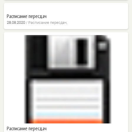
Расписание пересдач
28.08.2020
/
Расписание пересдач,
Расписание пересдач