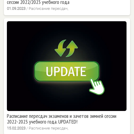
сессии 2022/2023 учебного года
01.09.2023
/
Расписание пересдач,
Расписание пересдач экзаменов и зачетов зимней сессии
2022-2023 учебного года. UPDATED!
15.02.2023
/
Расписание пересдач,