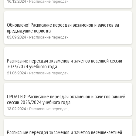
16.12.2024
/
Расписание пересдач,
Обновлено! Расписание пересдач экзаменов и зачетов за
предыдущие периоды
03.09.2024
/
Расписание пересдач,
Расписание пересдач экзаменов и зачетов весенней сессии
2023/2024 учебного года
21.06.2024
/
Расписание пересдач,
UPDATED! Расписание пересдач экзаменов и зачетов зимней
сессии 2023/2024 учебного года
13.02.2024
/
Расписание пересдач,
Расписание пересдач экзаменов и зачетов весенне-летней