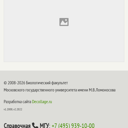
© 2008-2026 Биологический факультет
Московского государственного университета имени М.В.Ломоносова
Разработка сайта
Decollage.ru
v1.2008, v2.2022
Справочная
МГУ
:
+7 (495) 939-10-00