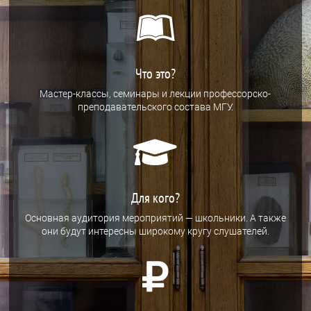

Что это?
Мастер-классы, семинары и лекции профессорско-
преподавательского состава МГУ.

Для кого?
Основная аудитория мероприятий — школьники. А также
они будут интересны широкому кругу слушателей.
