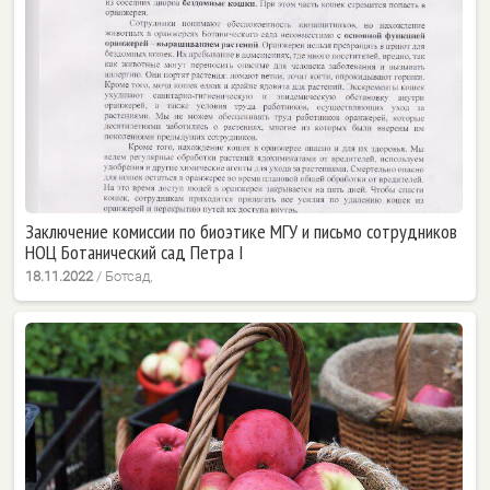
Заключение комиссии по биоэтике МГУ и письмо сотрудников
НОЦ Ботанический сад Петра I
18.11.2022
/
Ботсад,