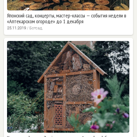
Японский сад, концерты, мастер-классы — события недели в
«Аптекарском огороде» до 1 декабря
25.11.2019
/
Ботсад,