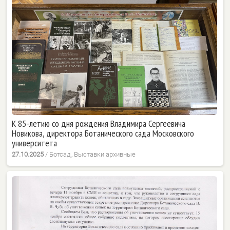
К 85-летию со дня рождения Владимира Сергеевича
Новикова, директора Ботанического сада Московского
университета
27.10.2025
/
Ботсад,
,
Выставки архивные